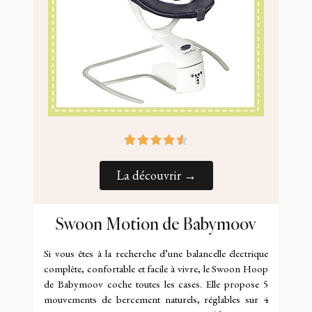
La découvrir →
Swoon Motion de Babymoov
Si vous êtes à la recherche d’une balancelle électrique
complète, confortable et facile à vivre, le Swoon Hoop
de Babymoov coche toutes les cases. Elle propose 5
mouvements de bercement naturels, réglables sur 4