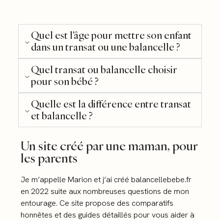
Quel est l'âge pour mettre son enfant
dans un transat ou une balancelle ?
Quel transat ou balancelle choisir
pour son bébé ?
Quelle est la différence entre transat
et balancelle ?
Un site créé par une maman, pour
les parents
Je m’appelle Marion et j’ai créé balancellebebe.fr
en 2022 suite aux nombreuses questions de mon
entourage. Ce site propose des comparatifs
honnêtes et des guides détaillés pour vous aider à