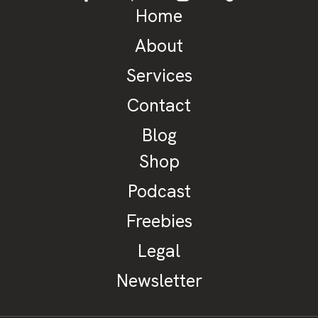
Home
About
Services
Contact
Blog
Shop
Podcast
Freebies
Legal
Newsletter