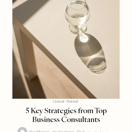
General
Personal
5 Key Strategies from Top
Business Consultants