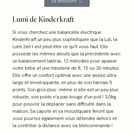
La découvrir →
Lumi de Kinderkraft
Si vous cherchez une balancelle électrique
KinderKraft un peu plus sophistiquée que la Luli, la
Lumi 2en1 est peut-être ce qu’il vous faut. Elle
possède les mêmes atouts que la précédente avec
un balancement latéral, 12 mélodies pour apaiser
votre bébé et une minuterie de 8, 15 ou 30 minutes.
Elle offre un confort optimal avec une assise ultra
large et enveloppante, en plus de son harnais 5
points. Son gros plus : même si elle est un peu plus
robuste, son poids n’a pas bougé d’un poil ! 3,5kg
pour pouvoir la déplacer sans difficulté dans la
maison. Sa capote et sa moustiquaire feront que
vous pourrez également vous détendre dehors et
la contrôler à distance avec sa télécommande !