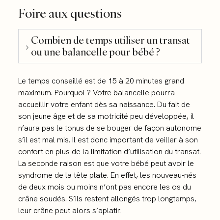
Foire aux questions
Combien de temps utiliser un transat
ou une balancelle pour bébé ?
Le temps conseillé est de 15 à 20 minutes grand
maximum. Pourquoi ? Votre balancelle pourra
accueillir votre enfant dès sa naissance. Du fait de
son jeune âge et de sa motricité peu développée, il
n’aura pas le tonus de se bouger de façon autonome
s’il est mal mis. Il est donc important de veiller à son
confort en plus de la limitation d’utilisation du transat.
La seconde raison est que votre bébé peut avoir le
syndrome de la tête plate. En effet, les nouveau-nés
de deux mois ou moins n’ont pas encore les os du
crâne soudés. S’ils restent allongés trop longtemps,
leur crâne peut alors s’aplatir.