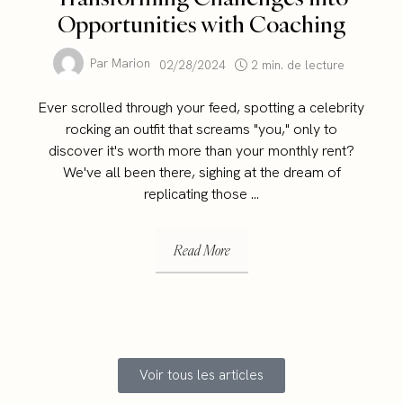
Opportunities with Coaching
Par
Marion
02/28/2024
2 min. de lecture
Ever scrolled through your feed, spotting a celebrity
rocking an outfit that screams "you," only to
discover it's worth more than your monthly rent?
We've all been there, sighing at the dream of
replicating those ...
Read More
Voir tous les articles