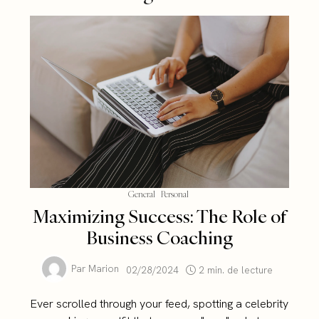
General
Personal
Maximizing Success: The Role of
Business Coaching
Par
Marion
02/28/2024
2 min. de lecture
Ever scrolled through your feed, spotting a celebrity