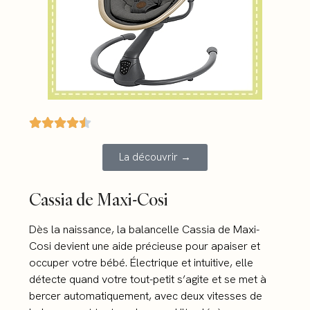
La découvrir →
Cassia de Maxi-Cosi
Dès la naissance, la balancelle Cassia de Maxi-
Cosi devient une aide précieuse pour apaiser et
occuper votre bébé. Électrique et intuitive, elle
détecte quand votre tout-petit s’agite et se met à
bercer automatiquement, avec deux vitesses de