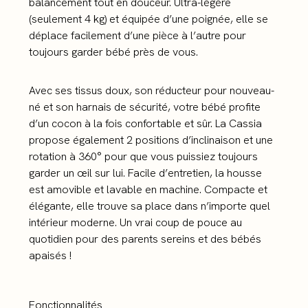
balancement tout en douceur. Ultra-légère
(seulement 4 kg) et équipée d’une poignée, elle se
déplace facilement d’une pièce à l’autre pour
toujours garder bébé près de vous.
Avec ses tissus doux, son réducteur pour nouveau-
né et son harnais de sécurité, votre bébé profite
d’un cocon à la fois confortable et sûr. La Cassia
propose également 2 positions d’inclinaison et une
rotation à 360° pour que vous puissiez toujours
garder un œil sur lui. Facile d’entretien, la housse
est amovible et lavable en machine. Compacte et
élégante, elle trouve sa place dans n’importe quel
intérieur moderne. Un vrai coup de pouce au
quotidien pour des parents sereins et des bébés
apaisés !
Fonctionnalités