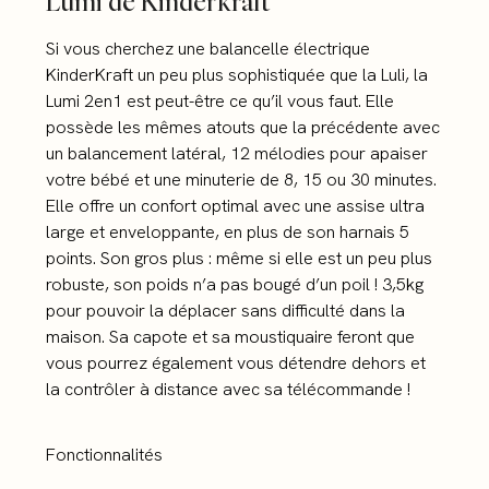
Lumi de Kinderkraft
Si vous cherchez une balancelle électrique
KinderKraft un peu plus sophistiquée que la Luli, la
Lumi 2en1 est peut-être ce qu’il vous faut. Elle
possède les mêmes atouts que la précédente avec
un balancement latéral, 12 mélodies pour apaiser
votre bébé et une minuterie de 8, 15 ou 30 minutes.
Elle offre un confort optimal avec une assise ultra
large et enveloppante, en plus de son harnais 5
points. Son gros plus : même si elle est un peu plus
robuste, son poids n’a pas bougé d’un poil ! 3,5kg
pour pouvoir la déplacer sans difficulté dans la
maison. Sa capote et sa moustiquaire feront que
vous pourrez également vous détendre dehors et
la contrôler à distance avec sa télécommande !
Fonctionnalités